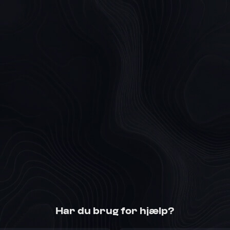
Har du brug for hjælp?