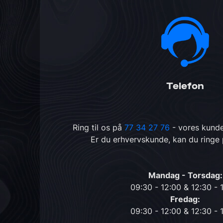
Telefon
Ring til os på
77 34 27 76
- vores kunde
Er du erhvervskunde, kan du ringe
Mandag - Torsdag:
09:30 - 12:00 & 12:30 - 
Fredag:
09:30 - 12:00 & 12:30 - 