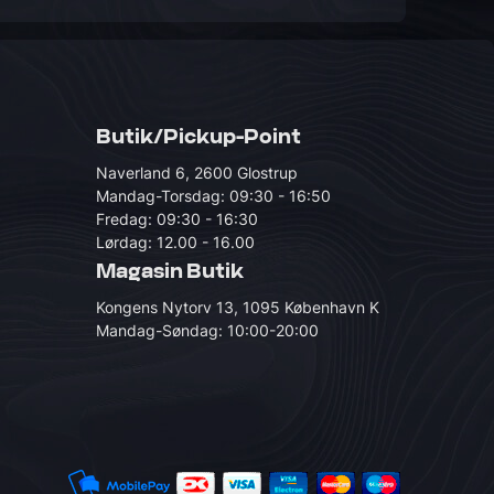
Butik/Pickup-Point
Naverland 6, 2600 Glostrup
Mandag-Torsdag: 09:30 - 16:50
Fredag: 09:30 - 16:30
Lørdag: 12.00 - 16.00
Magasin Butik
Kongens Nytorv 13, 1095 København K
Mandag-Søndag: 10:00-20:00