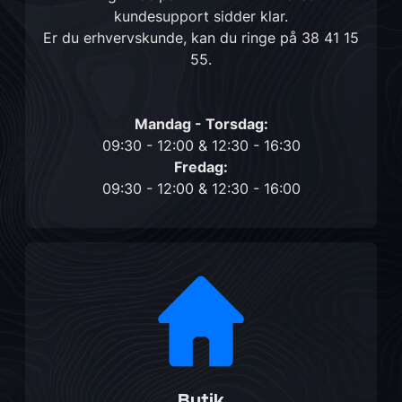
kundesupport sidder klar.
Er du erhvervskunde, kan du ringe på
38 41 15
55
.
Mandag - Torsdag:
09:30 - 12:00 & 12:30 - 16:30
Fredag:
09:30 - 12:00 & 12:30 - 16:00
Butik