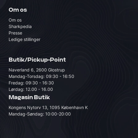
Om os
Om os
Sharkpedia
Presse
Ledige stillinger
Butik/Pickup-Point
Naverland 6, 2600 Glostrup
Mandag-Torsdag: 09:30 - 16:50
Fredag: 09:30 - 16:30
Lørdag: 12.00 - 16.00
Magasin Butik
Kongens Nytorv 13, 1095 København K
Mandag-Søndag: 10:00-20:00