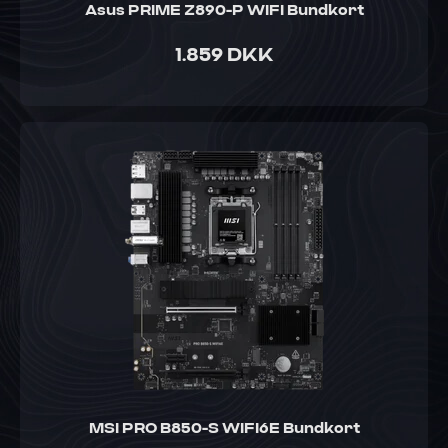
Asus PRIME Z890-P WIFI Bundkort
1.859 DKK
MSI PRO B850-S WIFI6E Bundkort