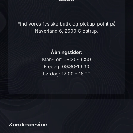
Find vores fysiske butik og pickup-point på
Naverland 6, 2600 Glostrup
.
Åbningstider:
Man-Tor: 09:30-16:50
Fredag: 09:30-16:30
Lørdag: 12.00 - 16.00
Kundeservice