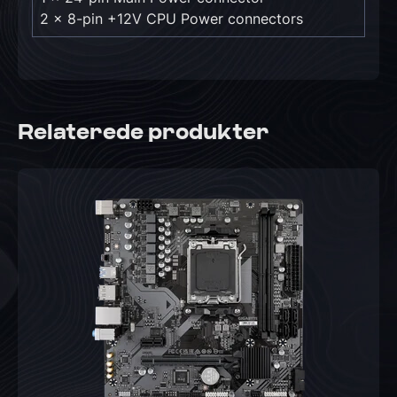
2 x 8-pin +12V CPU Power connectors
Relaterede produkter