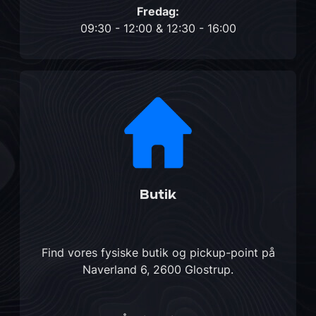
Fredag:
09:30 - 12:00 & 12:30 - 16:00
Butik
Find vores fysiske butik og pickup-point på
Naverland 6, 2600 Glostrup
.