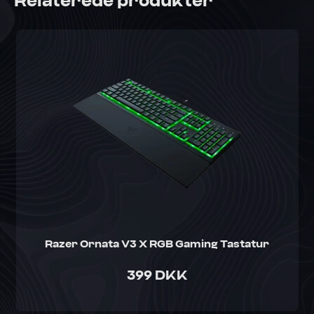
Relaterede produkter
Razer Ornata V3 X RGB Gaming Tastatur
399 DKK