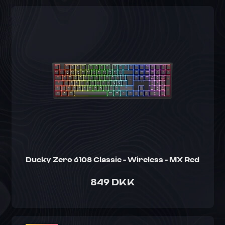
Ducky Zero 6108 Classic - Wireless - MX Red
849 DKK