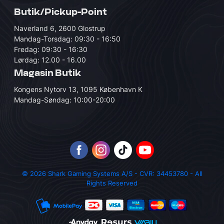
Butik/Pickup-Point
Naverland 6, 2600 Glostrup
Mandag-Torsdag: 09:30 - 16:50
Fredag: 09:30 - 16:30
Lørdag: 12.00 - 16.00
Magasin Butik
Kongens Nytorv 13, 1095 København K
Mandag-Søndag: 10:00-20:00
© 2026 Shark Gaming Systems A/S - CVR: 34453780 - All
Rights Reserved