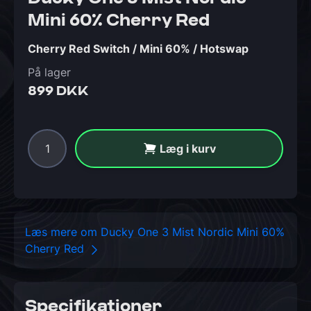
Mini 60% Cherry Red
Cherry Red Switch / Mini 60% / Hotswap
På lager
899 DKK
Læg i kurv
Læs mere om Ducky One 3 Mist Nordic Mini 60%
Cherry Red
Specifikationer