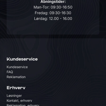
Åbningstider:
Man-Tor: 09:30-16:50
Fredag: 09:30-16:30
Lørdag: 12.00 - 16.00
Kundeservice
Kundeservice
FAQ
Reklamation
Erhverv
Løsninger
Kontakt, erhverv
Reklamation, erhverv