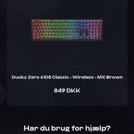
Ducky Zero 6108 Classic - Wireless - MX Brown
849 DKK
Har du brug for hjælp?