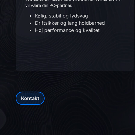
vil være din PC-partner.
Kølig, stabil og lydsvag
Driftsikker og lang holdbarhed
Høj performance og kvalitet
Kontakt