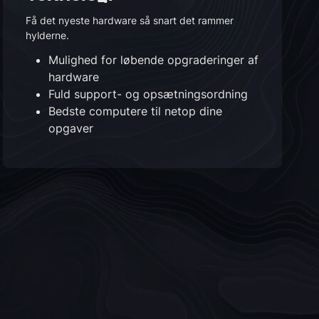
Få det nyeste hardware så snart det rammer
hylderne.
Mulighed for løbende opgraderinger af
hardware
Fuld support- og opsætningsordning
Bedste computere til netop dine
opgaver