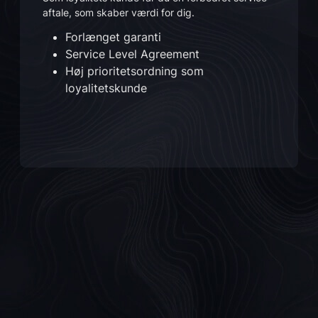
aftale, som skaber værdi for dig.
Forlænget garanti
Service Level Agreement
Høj prioritetsordning som
loyalitetskunde