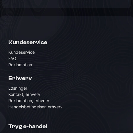
Kundeservice
Kundeservice
FAQ
Reklamation
Erhverv
Løsninger
Kontakt, erhverv
Reklamation, erhverv
Handelsbetingelser, erhverv
Tryg e-handel