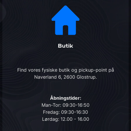
Butik
Find vores fysiske butik og pickup-point på
Naverland 6, 2600 Glostrup
.
Åbningstider:
Man-Tor: 09:30-16:50
Fredag: 09:30-16:30
Lørdag: 12.00 - 16.00