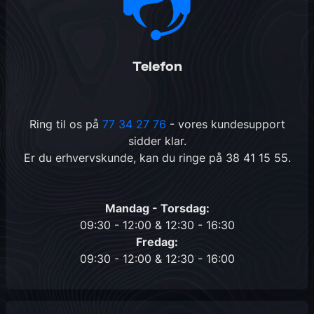
Telefon
Ring til os på
77 34 27 76
- vores kundesupport
sidder klar.
Er du erhvervskunde, kan du ringe på
38 41 15 55
.
Mandag - Torsdag:
09:30 - 12:00 & 12:30 - 16:30
Fredag:
09:30 - 12:00 & 12:30 - 16:00