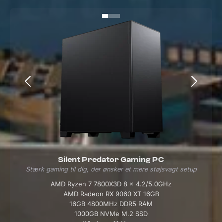
Silent Predator Gaming PC
Stærk gaming til dig, der ønsker et mere støjsvagt setup
AMD Ryzen 7 7800X3D 8 x 4.2/5.0GHz
AMD Radeon RX 9060 XT 16GB
16GB 4800MHz DDR5 RAM
1000GB NVMe M.2 SSD