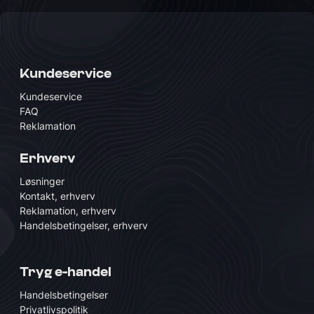
Kundeservice
Kundeservice
FAQ
Reklamation
Erhverv
Løsninger
Kontakt, erhverv
Reklamation, erhverv
Handelsbetingelser, erhverv
Tryg e-handel
Handelsbetingelser
Privatlivspolitik