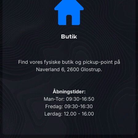
Butik
Find vores fysiske butik og pickup-point på
Naverland 6, 2600 Glostrup
.
Åbningstider:
Man-Tor: 09:30-16:50
Fredag: 09:30-16:30
Lørdag: 12.00 - 16.00