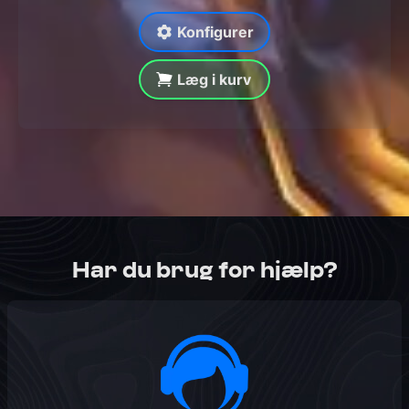
Konfigurer
Læg i kurv
Har du brug for hjælp?