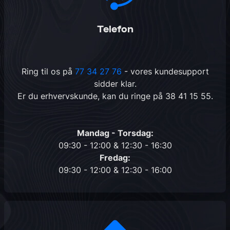
Telefon
Ring til os på
77 34 27 76
- vores kundesupport
sidder klar.
Er du erhvervskunde, kan du ringe på
38 41 15 55
.
Mandag - Torsdag:
09:30 - 12:00 & 12:30 - 16:30
Fredag:
09:30 - 12:00 & 12:30 - 16:00