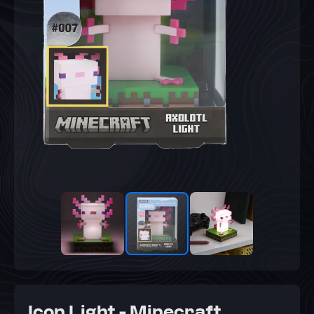
Icon Light - Minecraft