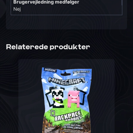
Brugervejledning medfølger
Nej
Relaterede produkter