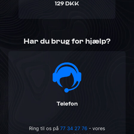
129 DKK
Har du brug for hjælp?
Telefon
Ring til os på
77 34 27 76
- vores