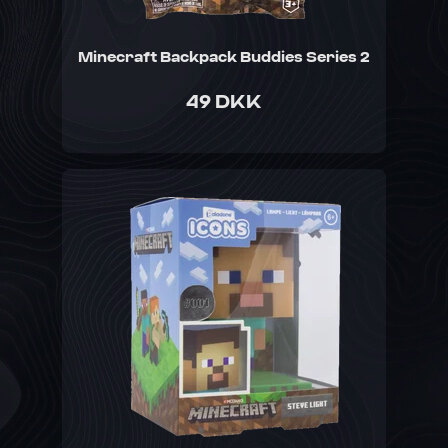
Minecraft Backpack Buddies Series 2
49 DKK