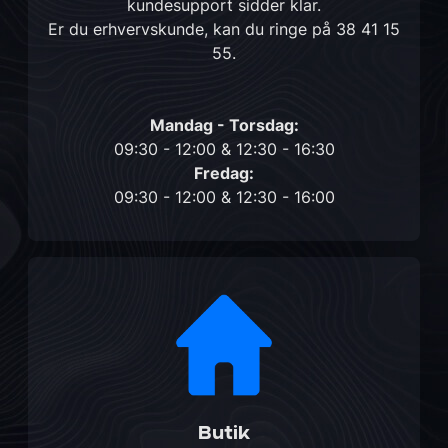
kundesupport sidder klar.
Er du erhvervskunde, kan du ringe på
38 41 15
55
.
Mandag - Torsdag:
09:30 - 12:00 & 12:30 - 16:30
Fredag:
09:30 - 12:00 & 12:30 - 16:00
Butik