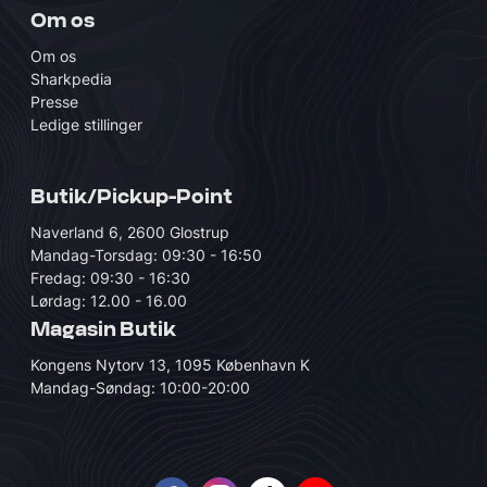
Om os
Om os
Sharkpedia
Presse
Ledige stillinger
Butik/Pickup-Point
Naverland 6, 2600 Glostrup
Mandag-Torsdag: 09:30 - 16:50
Fredag: 09:30 - 16:30
Lørdag: 12.00 - 16.00
Magasin Butik
Kongens Nytorv 13, 1095 København K
Mandag-Søndag: 10:00-20:00