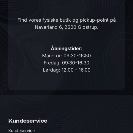
Find vores fysiske butik og pickup-point på
Naverland 6, 2600 Glostrup
.
Åbningstider:
Man-Tor: 09:30-16:50
Fredag: 09:30-16:30
Lørdag: 12.00 - 16.00
Kundeservice
Kundeservice