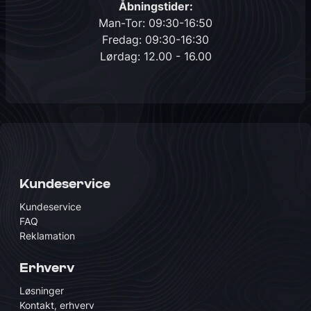
Åbningstider:
Man-Tor: 09:30-16:50
Fredag: 09:30-16:30
Lørdag: 12.00 - 16.00
Kundeservice
Kundeservice
FAQ
Reklamation
Erhverv
Løsninger
Kontakt, erhverv