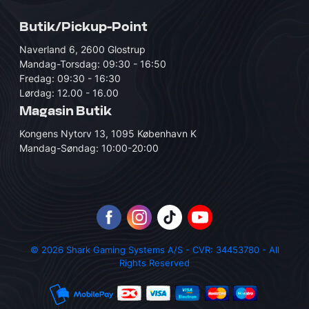
Butik/Pickup-Point
Naverland 6, 2600 Glostrup
Mandag-Torsdag: 09:30 - 16:50
Fredag: 09:30 - 16:30
Lørdag: 12.00 - 16.00
Magasin Butik
Kongens Nytorv 13, 1095 København K
Mandag-Søndag: 10:00-20:00
© 2026 Shark Gaming Systems A/S - CVR: 34453780 - All
Rights Reserved