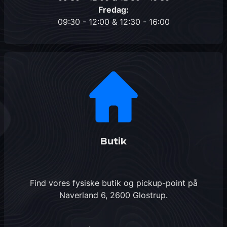
Fredag:
09:30 - 12:00 & 12:30 - 16:00
Butik
Find vores fysiske butik og pickup-point på
Naverland 6, 2600 Glostrup
.