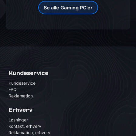
Se alle Gaming PC'er
Kundeservice
Kundeservice
FAQ
Reklamation
Erhverv
Løsninger
Kontakt, erhverv
Reklamation, erhverv