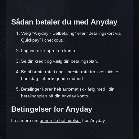
Sådan betaler du med Anyday
Vælg "Anyday - Delbetaling" eller "Betalingskort via
Quickpay" i checkout.
Log ind eller opret en konto.
Se din kredit og vælg din betalingsplan.
Betal første rate i dag - næste rate trækkes sidste
bankdag i efterfølgende måned.
Betalinger kører helt automatisk - følg med i din
betalingsplan på din Anyday konto.
Betingelser for Anyday
Læs mere om
generelle betingelser
hos Anyday.