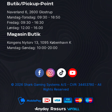
Butik/Pickup-Point
Naverland 6, 2600 Glostrup
Mandag-Torsdag: 09:30 - 16:50
Fredag: 09:30 - 16:30
Lørdag: 12.00 - 16.00
Magasin Butik
Kongens Nytorv 13, 1095 København K
Mandag-Søndag: 10:00-20:00
© 2026 Shark Gaming Systems A/S - CVR: 34453780 - All
Rights Reserved