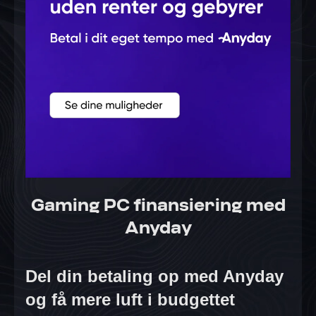
Gaming PC finansiering med
Anyday
Del din betaling op med Anyday
og få mere luft i budgettet