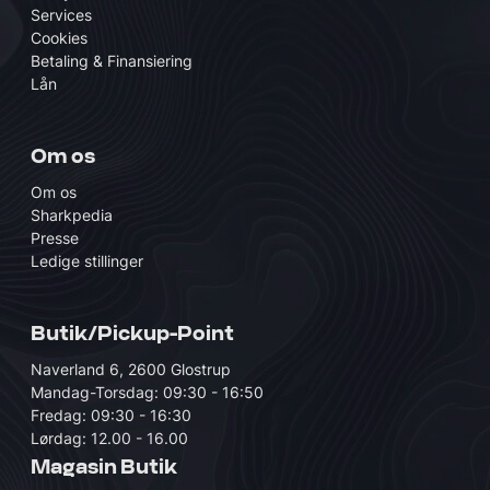
Services
Cookies
Betaling & Finansiering
Lån
Om os
Om os
Sharkpedia
Presse
Ledige stillinger
Butik/Pickup-Point
Naverland 6, 2600 Glostrup
Mandag-Torsdag: 09:30 - 16:50
Fredag: 09:30 - 16:30
Lørdag: 12.00 - 16.00
Magasin Butik