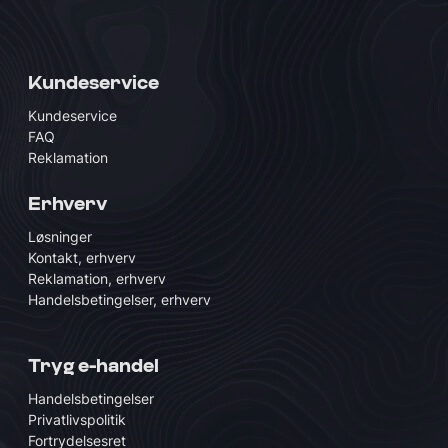
Kundeservice
Kundeservice
FAQ
Reklamation
Erhverv
Løsninger
Kontakt, erhverv
Reklamation, erhverv
Handelsbetingelser, erhverv
Tryg e-handel
Handelsbetingelser
Privatlivspolitik
Fortrydelsesret