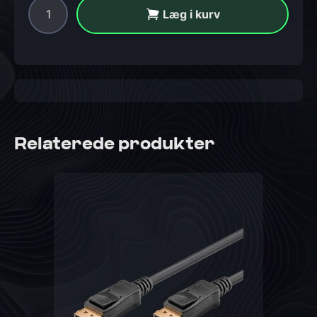
Læg i kurv
Relaterede produkter