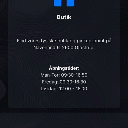
Butik
Find vores fysiske butik og pickup-point på
Naverland 6, 2600 Glostrup
.
Åbningstider:
Man-Tor: 09:30-16:50
Fredag: 09:30-16:30
Lørdag: 12.00 - 16.00