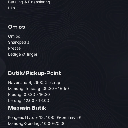
Betaling & Finansiering
Lån
Om os
Om os
Sharkpedia
Presse
Ledige stillinger
Butik/Pickup-Point
Naverland 6, 2600 Glostrup
Mandag-Torsdag: 09:30 - 16:50
Fredag: 09:30 - 16:30
Lørdag: 12.00 - 16.00
Magasin Butik
Kongens Nytorv 13, 1095 København K
Mandag-Søndag: 10:00-20:00