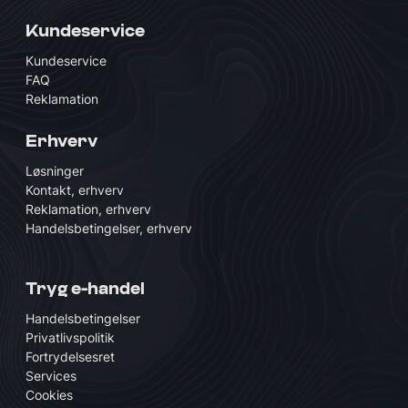
Kundeservice
Kundeservice
FAQ
Reklamation
Erhverv
Løsninger
Kontakt, erhverv
Reklamation, erhverv
Handelsbetingelser, erhverv
Tryg e-handel
Handelsbetingelser
Privatlivspolitik
Fortrydelsesret
Services
Cookies