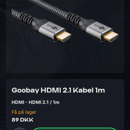
Goobay HDMI 2.1 Kabel 1m
HDMI - HDMI 2.1 / 1m
Få på lager
89 DKK