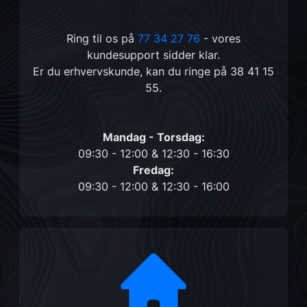
Ring til os på
77 34 27 76
- vores
kundesupport sidder klar.
Er du erhvervskunde, kan du ringe på
38 41 15
55
.
Mandag - Torsdag:
09:30 - 12:00 & 12:30 - 16:30
Fredag:
09:30 - 12:00 & 12:30 - 16:00