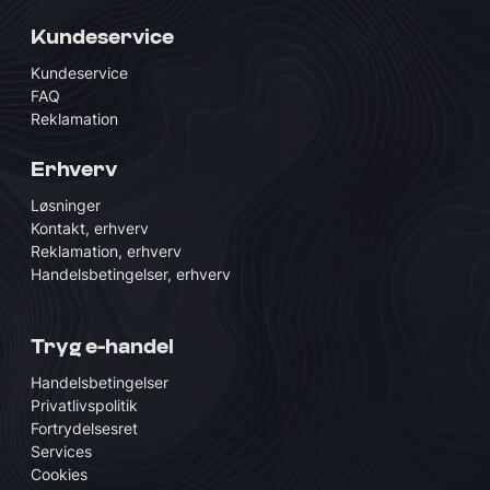
Kundeservice
Kundeservice
FAQ
Reklamation
Erhverv
Løsninger
Kontakt, erhverv
Reklamation, erhverv
Handelsbetingelser, erhverv
Tryg e-handel
Handelsbetingelser
Privatlivspolitik
Fortrydelsesret
Services
Cookies