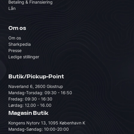
Betaling & Finansiering
Lån
Om os
Om os
Sharkpedia
Presse
Ledige stillinger
Butik/Pickup-Point
Naverland 6, 2600 Glostrup
Mandag-Torsdag: 09:30 - 16:50
Fredag: 09:30 - 16:30
Lørdag: 12.00 - 16.00
Magasin Butik
Kongens Nytorv 13, 1095 København K
Mandag-Søndag: 10:00-20:00