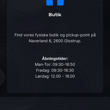
Butik
Find vores fysiske butik og pickup-point på
Naverland 6, 2600 Glostrup
.
Åbningstider:
Man-Tor: 09:30-16:50
Fredag: 09:30-16:30
Lørdag: 12.00 - 16.00