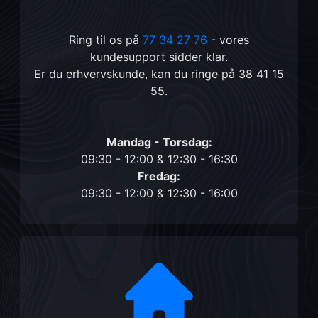
Ring til os på
77 34 27 76
- vores
kundesupport sidder klar.
Er du erhvervskunde, kan du ringe på
38 41 15
55
.
Mandag - Torsdag:
09:30 - 12:00 & 12:30 - 16:30
Fredag:
09:30 - 12:00 & 12:30 - 16:00