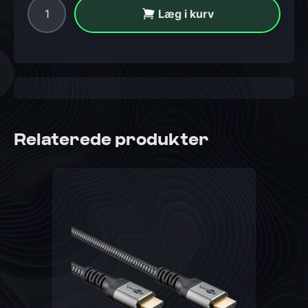
Læg i kurv
Relaterede produkter