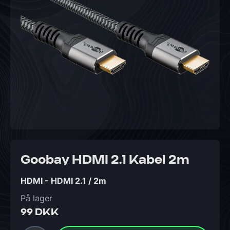
Goobay HDMI 2.1 Kabel 2m
HDMI - HDMI 2.1 / 2m
På lager
99 DKK