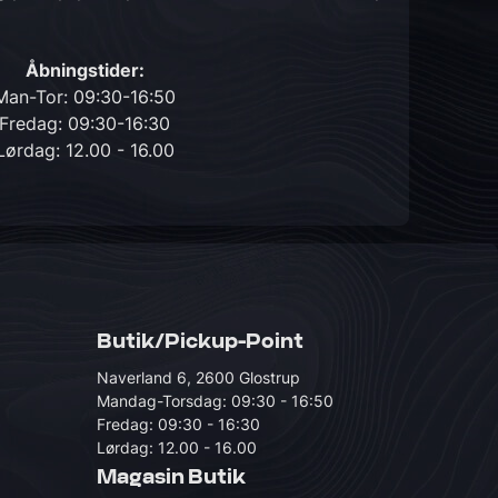
Åbningstider:
Man-Tor: 09:30-16:50
Fredag: 09:30-16:30
Lørdag: 12.00 - 16.00
Butik/Pickup-Point
Naverland 6, 2600 Glostrup
Mandag-Torsdag: 09:30 - 16:50
Fredag: 09:30 - 16:30
Lørdag: 12.00 - 16.00
Magasin Butik