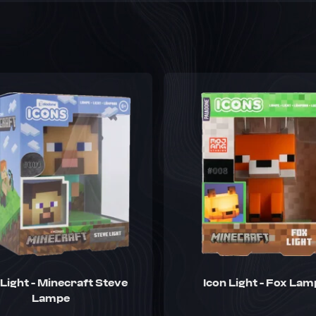
 Light - Minecraft Steve
Icon Light - Fox Lam
Lampe