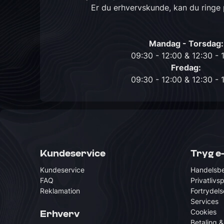
Er du erhvervskunde, kan du ringe
Mandag - Torsdag:
09:30 - 12:00 & 12:30 - 
Fredag:
09:30 - 12:00 & 12:30 - 
Kundeservice
Tryg e
Kundeservice
Handelsbe
FAQ
Privatlivsp
Reklamation
Fortrydels
Services
Cookies
Erhverv
Betaling &