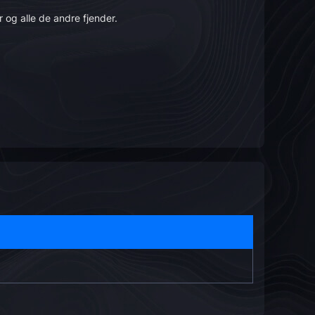
 og alle de andre fjender.