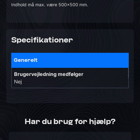
Indhold må max. være 500x500 mm.
Specifikationer
Generelt
Brugervejledning medfølger
Nej
Har du brug for hjælp?