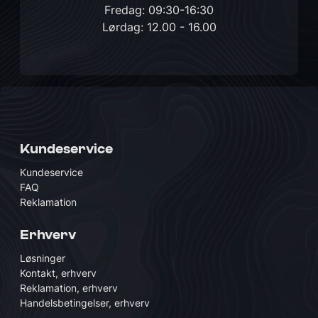
Fredag: 09:30-16:30
Lørdag: 12.00 - 16.00
Kundeservice
Kundeservice
FAQ
Reklamation
Erhverv
Løsninger
Kontakt, erhverv
Reklamation, erhverv
Handelsbetingelser, erhverv