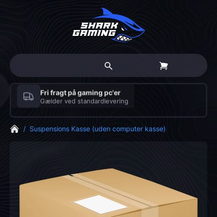
Fri fragt på gaming pc'er
Gælder ved standardlevering
/
Suspensions Kasse (uden computer kasse)