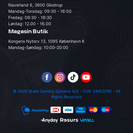
Naverland 6, 2600 Glostrup
Mandag-Torsdag: 09:30 - 16:50
Fredag: 09:30 - 16:30
Lørdag: 12.00 - 16.00
Magasin Butik
Kongens Nytorv 13, 1095 København K
Mandag-Søndag: 10:00-20:00
© 2026 Shark Gaming Systems A/S - CVR: 34453780 - All
Rights Reserved