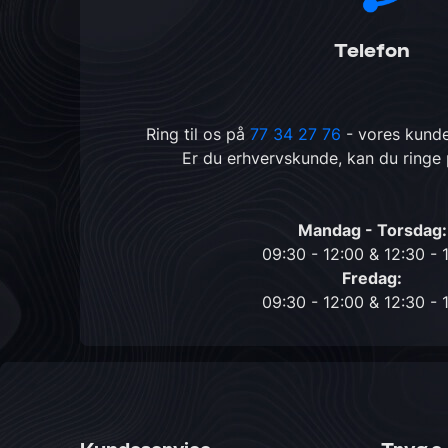
Telefon
Ring til os på
77 34 27 76
- vores kunde
Er du erhvervskunde, kan du ringe
Mandag - Torsdag:
09:30 - 12:00 & 12:30 - 
Fredag:
09:30 - 12:00 & 12:30 - 