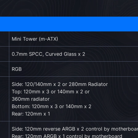
Mini Tower (m-ATX)
0.7mm SPCC, Curved Glass x 2
RGB
Side: 120/140mm x 2 or 280mm Radiator
Top: 120mm x 3 or 140mm x 2 or
360mm radiator
Bottom: 120mm x 3 or 140mm x 2
Rear: 120mm x 1
Side: 120mm reverse ARGB x 2 control by motherboa
Rear: 120mm ARGB x 1 control by motherboard