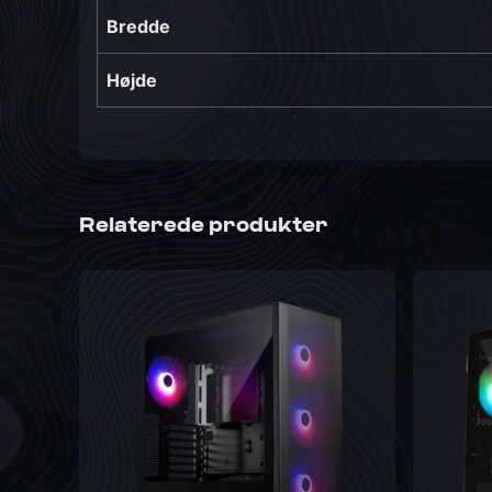
Bredde
Højde
Relaterede produkter