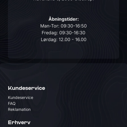
Åbningstider:
Man-Tor: 09:30-16:50
Fredag: 09:30-16:30
Lørdag: 12.00 - 16.00
Kundeservice
Kundeservice
FAQ
Reklamation
Erhverv