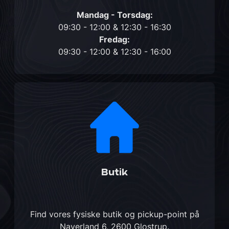
Mandag - Torsdag:
09:30 - 12:00 & 12:30 - 16:30
Fredag:
09:30 - 12:00 & 12:30 - 16:00
Butik
Find vores fysiske butik og pickup-point på
Naverland 6, 2600 Glostrup
.