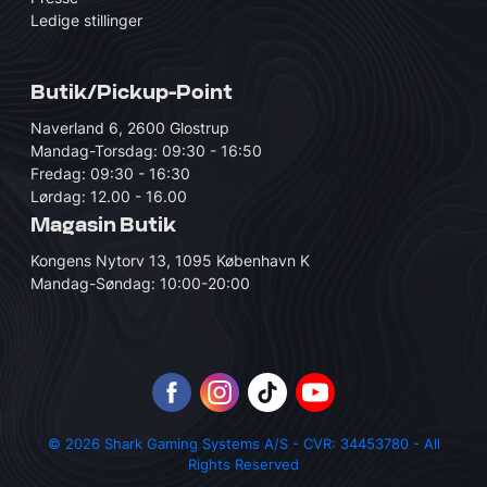
Ledige stillinger
Butik/Pickup-Point
Naverland 6, 2600 Glostrup
Mandag-Torsdag: 09:30 - 16:50
Fredag: 09:30 - 16:30
Lørdag: 12.00 - 16.00
Magasin Butik
Kongens Nytorv 13, 1095 København K
Mandag-Søndag: 10:00-20:00
© 2026 Shark Gaming Systems A/S - CVR: 34453780 - All
Rights Reserved