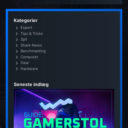
Kategorier
Esport
Tips & Tricks
Spil
Shark News
Benchmarking
Computer
Gear
Hardware
Seneste indlæg