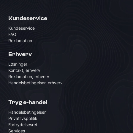
Kundeservice
Kundeservice
FAQ
Reklamation
Erhverv
Løsninger
Kontakt, erhverv
Reklamation, erhverv
Handelsbetingelser, erhverv
Tryg e-handel
Handelsbetingelser
Privatlivspolitik
Fortrydelsesret
Services