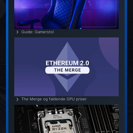
Guide: Gamerstol
The Merge og faldende GPU priser